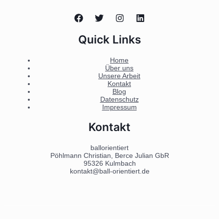
Quick Links
Home
Über uns
Unsere Arbeit
Kontakt
Blog
Datenschutz
Impressum
Kontakt
ballorientiert
Pöhlmann Christian, Berce Julian GbR
95326 Kulmbach
kontakt@ball-orientiert.de