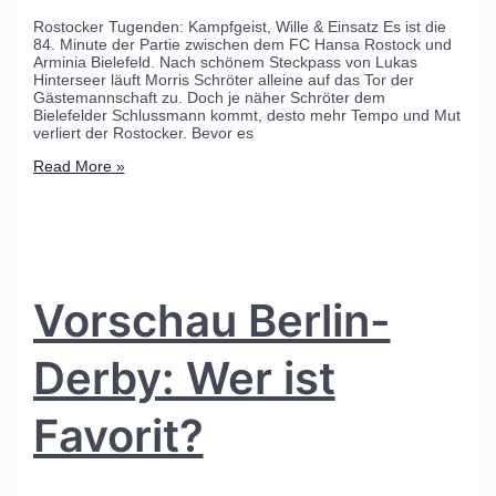
Rostocker Tugenden: Kampfgeist, Wille & Einsatz Es ist die
84. Minute der Partie zwischen dem FC Hansa Rostock und
Arminia Bielefeld. Nach schönem Steckpass von Lukas
Hinterseer läuft Morris Schröter alleine auf das Tor der
Gästemannschaft zu. Doch je näher Schröter dem
Bielefelder Schlussmann kommt, desto mehr Tempo und Mut
verliert der Rostocker. Bevor es
Read More »
Vorschau Berlin-
Derby: Wer ist
Favorit?