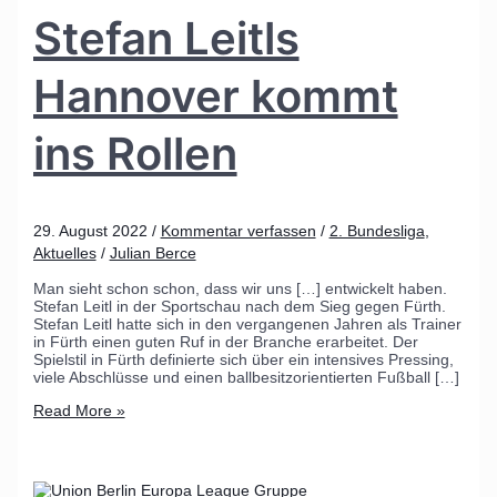
Stefan Leitls
Hannover kommt
ins Rollen
29. August 2022
/
Kommentar verfassen
/
2. Bundesliga
,
Aktuelles
/
Julian Berce
Man sieht schon schon, dass wir uns […] entwickelt haben.
Stefan Leitl in der Sportschau nach dem Sieg gegen Fürth.
Stefan Leitl hatte sich in den vergangenen Jahren als Trainer
in Fürth einen guten Ruf in der Branche erarbeitet. Der
Spielstil in Fürth definierte sich über ein intensives Pressing,
viele Abschlüsse und einen ballbesitzorientierten Fußball […]
Read More »