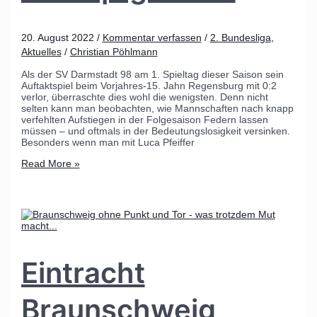
20. August 2022
/
Kommentar verfassen
/
2. Bundesliga
,
Aktuelles
/
Christian Pöhlmann
Als der SV Darmstadt 98 am 1. Spieltag dieser Saison sein
Auftaktspiel beim Vorjahres-15. Jahn Regensburg mit 0:2
verlor, überraschte dies wohl die wenigsten. Denn nicht
selten kann man beobachten, wie Mannschaften nach knapp
verfehlten Aufstiegen in der Folgesaison Federn lassen
müssen – und oftmals in der Bedeutungslosigkeit versinken.
Besonders wenn man mit Luca Pfeiffer
Read More »
Eintracht
Braunschweig