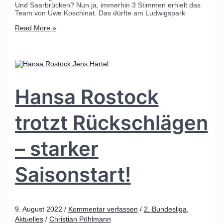
Und Saarbrücken? Nun ja, immerhin 3 Stimmen erhielt das
Team von Uwe Koschinat. Das dürfte am Ludwigspark
Read More »
Hansa Rostock
trotzt Rückschlägen
– starker
Saisonstart!
9. August 2022
/
Kommentar verfassen
/
2. Bundesliga
,
Aktuelles
/
Christian Pöhlmann