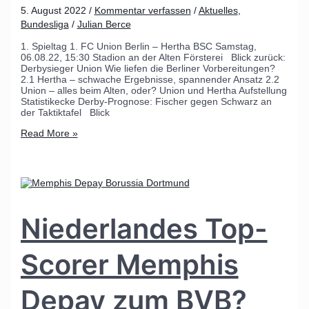
5. August 2022
/
Kommentar verfassen
/
Aktuelles
,
Bundesliga
/
Julian Berce
1. Spieltag 1. FC Union Berlin – Hertha BSC Samstag,
06.08.22, 15:30 Stadion an der Alten Försterei Blick zurück:
Derbysieger Union Wie liefen die Berliner Vorbereitungen?
2.1 Hertha – schwache Ergebnisse, spannender Ansatz 2.2
Union – alles beim Alten, oder? Union und Hertha Aufstellung
Statistikecke Derby-Prognose: Fischer gegen Schwarz an
der Taktiktafel Blick
Read More »
Niederlandes Top-
Scorer Memphis
Depay zum BVB?