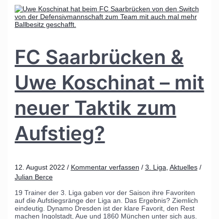
FC Saarbrücken &
Uwe Koschinat – mit
neuer Taktik zum
Aufstieg?
12. August 2022
/
Kommentar verfassen
/
3. Liga
,
Aktuelles
/
Julian Berce
19 Trainer der 3. Liga gaben vor der Saison ihre Favoriten
auf die Aufstiegsränge der Liga an. Das Ergebnis? Ziemlich
eindeutig. Dynamo Dresden ist der klare Favorit, den Rest
machen Ingolstadt, Aue und 1860 München unter sich aus.