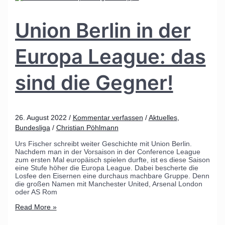
Union Berlin in der
Europa League: das
sind die Gegner!
26. August 2022
/
Kommentar verfassen
/
Aktuelles
,
Bundesliga
/
Christian Pöhlmann
Urs Fischer schreibt weiter Geschichte mit Union Berlin.
Nachdem man in der Vorsaison in der Conference League
zum ersten Mal europäisch spielen durfte, ist es diese Saison
eine Stufe höher die Europa League. Dabei bescherte die
Losfee den Eisernen eine durchaus machbare Gruppe. Denn
die großen Namen mit Manchester United, Arsenal London
oder AS Rom
Read More »