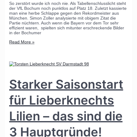
So zerstört wurde ich noch nie. Als Tabellenschlusslicht steht
der VfL Bochum noch punktlos auf Platz 18. Zuletzt kassierte
man eine herbe Schlappe gegen den Rekordmeister aus
München. Simon Zoller analysierte mit obigem Zitat die
Partie nüchtern. Auch wenn die Bayern vor dem Tor sehr
effizient waren, spielten sich mitunter erschreckende Bilder
in der Bochumer
Read More »
Starker Saisonstart
für Lieberknechts
Lilien – das sind die
3 Hauptgründe!