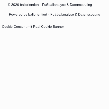
© 2026 ballorientiert - Fußballanalyse & Datenscouting
Powered by ballorientiert - Fußballanalyse & Datenscouting
Cookie Consent mit Real Cookie Banner