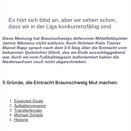
Es hört sich blöd an, aber wir sehen schon,
dass wir in der Liga konkurrenzfähig sind.
Diese Meinung hat Braunschweigs defensiver Mittelfeldspieler
Jannis Nikolaou nicht exklusiv. Auch Holstein Kiels Trainer
Marcel Rapp sprach nach dem 3:0 Sieg über die Eintracht vom
bekannten Quäntchen Glück, das am Ende ausschlaggebend
war. Auch wir vom Fußballmagazin ballorientiert haben die
Niedersachsen noch nicht abgeschrieben.
5 Gründe, die Eintracht Braunschweig Mut machen:
Expected Goals
Auftaktprogramm
Transferfenster
Michael Schiele
Historie