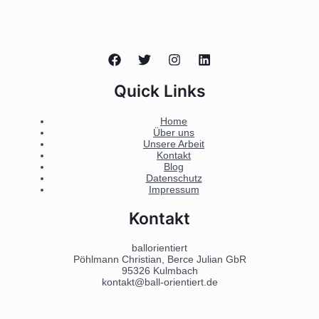
Quick Links
Home
Über uns
Unsere Arbeit
Kontakt
Blog
Datenschutz
Impressum
Kontakt
ballorientiert
Pöhlmann Christian, Berce Julian GbR
95326 Kulmbach
kontakt@ball-orientiert.de