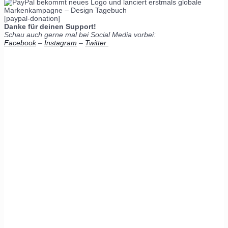
[paypal-donation]
Danke für deinen Support!
Schau auch gerne mal bei Social Media vorbei:
Facebook
–
Instagram
–
Twitter