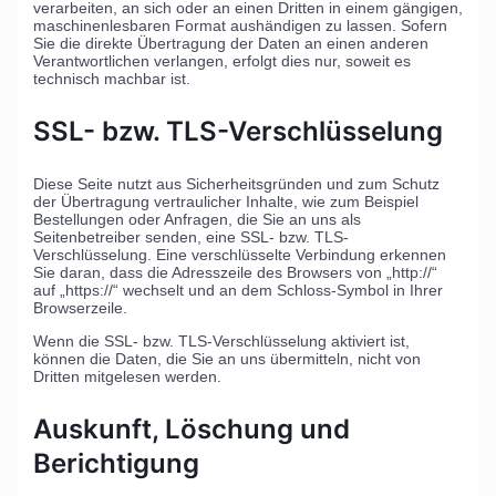
verarbeiten, an sich oder an einen Dritten in einem gängigen,
maschinenlesbaren Format aushändigen zu lassen. Sofern
Sie die direkte Übertragung der Daten an einen anderen
Verantwortlichen verlangen, erfolgt dies nur, soweit es
technisch machbar ist.
SSL- bzw. TLS-Verschlüsselung
Diese Seite nutzt aus Sicherheitsgründen und zum Schutz
der Übertragung vertraulicher Inhalte, wie zum Beispiel
Bestellungen oder Anfragen, die Sie an uns als
Seitenbetreiber senden, eine SSL- bzw. TLS-
Verschlüsselung. Eine verschlüsselte Verbindung erkennen
Sie daran, dass die Adresszeile des Browsers von „http://“
auf „https://“ wechselt und an dem Schloss-Symbol in Ihrer
Browserzeile.
Wenn die SSL- bzw. TLS-Verschlüsselung aktiviert ist,
können die Daten, die Sie an uns übermitteln, nicht von
Dritten mitgelesen werden.
Auskunft, Löschung und
Berichtigung