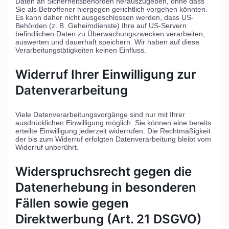
Daten an Sicherheitsbehörden herauszugeben, ohne dass
Sie als Betroffener hiergegen gerichtlich vorgehen könnten.
Es kann daher nicht ausgeschlossen werden, dass US-
Behörden (z. B. Geheimdienste) Ihre auf US-Servern
befindlichen Daten zu Überwachungszwecken verarbeiten,
auswerten und dauerhaft speichern. Wir haben auf diese
Verarbeitungstätigkeiten keinen Einfluss.
Widerruf Ihrer Einwilligung zur
Datenverarbeitung
Viele Datenverarbeitungsvorgänge sind nur mit Ihrer
ausdrücklichen Einwilligung möglich. Sie können eine bereits
erteilte Einwilligung jederzeit widerrufen. Die Rechtmäßigkeit
der bis zum Widerruf erfolgten Datenverarbeitung bleibt vom
Widerruf unberührt.
Widerspruchsrecht gegen die
Datenerhebung in besonderen
Fällen sowie gegen
Direktwerbung (Art. 21 DSGVO)