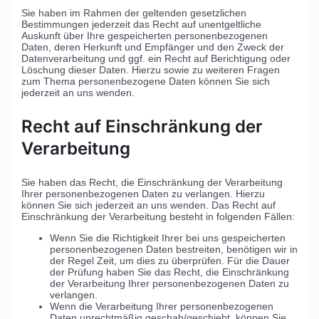
Sie haben im Rahmen der geltenden gesetzlichen
Bestimmungen jederzeit das Recht auf unentgeltliche
Auskunft über Ihre gespeicherten personenbezogenen
Daten, deren Herkunft und Empfänger und den Zweck der
Datenverarbeitung und ggf. ein Recht auf Berichtigung oder
Löschung dieser Daten. Hierzu sowie zu weiteren Fragen
zum Thema personenbezogene Daten können Sie sich
jederzeit an uns wenden.
Recht auf Einschränkung der
Verarbeitung
Sie haben das Recht, die Einschränkung der Verarbeitung
Ihrer personenbezogenen Daten zu verlangen. Hierzu
können Sie sich jederzeit an uns wenden. Das Recht auf
Einschränkung der Verarbeitung besteht in folgenden Fällen:
Wenn Sie die Richtigkeit Ihrer bei uns gespeicherten
personenbezogenen Daten bestreiten, benötigen wir in
der Regel Zeit, um dies zu überprüfen. Für die Dauer
der Prüfung haben Sie das Recht, die Einschränkung
der Verarbeitung Ihrer personenbezogenen Daten zu
verlangen.
Wenn die Verarbeitung Ihrer personenbezogenen
Daten unrechtmäßig geschah/geschieht, können Sie