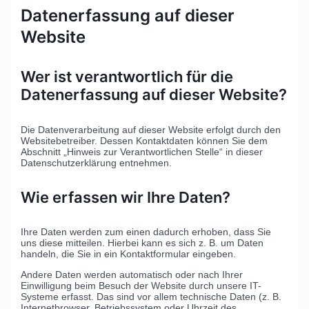
Datenerfassung auf dieser
Website
Wer ist verantwortlich für die
Datenerfassung auf dieser Website?
Die Datenverarbeitung auf dieser Website erfolgt durch den
Websitebetreiber. Dessen Kontaktdaten können Sie dem
Abschnitt „Hinweis zur Verantwortlichen Stelle“ in dieser
Datenschutzerklärung entnehmen.
Wie erfassen wir Ihre Daten?
Ihre Daten werden zum einen dadurch erhoben, dass Sie
uns diese mitteilen. Hierbei kann es sich z. B. um Daten
handeln, die Sie in ein Kontaktformular eingeben.
Andere Daten werden automatisch oder nach Ihrer
Einwilligung beim Besuch der Website durch unsere IT-
Systeme erfasst. Das sind vor allem technische Daten (z. B.
Internetbrowser, Betriebssystem oder Uhrzeit des