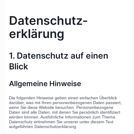
Datenschutz­
erklärung
1. Datenschutz auf einen
Blick
Allgemeine Hinweise
Die folgenden Hinweise geben einen einfachen Überblick
darüber, was mit Ihren personenbezogenen Daten passiert,
wenn Sie diese Website besuchen. Personenbezogene
Daten sind alle Daten, mit denen Sie persönlich identifiziert
werden können. Ausführliche Informationen zum Thema
Datenschutz entnehmen Sie unserer unter diesem Text
aufgeführten Datenschutzerklärung.