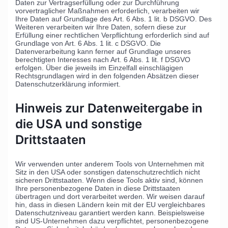
Daten zur Vertragserfüllung oder zur Durchführung
vorvertraglicher Maßnahmen erforderlich, verarbeiten wir
Ihre Daten auf Grundlage des Art. 6 Abs. 1 lit. b DSGVO. Des
Weiteren verarbeiten wir Ihre Daten, sofern diese zur
Erfüllung einer rechtlichen Verpflichtung erforderlich sind auf
Grundlage von Art. 6 Abs. 1 lit. c DSGVO. Die
Datenverarbeitung kann ferner auf Grundlage unseres
berechtigten Interesses nach Art. 6 Abs. 1 lit. f DSGVO
erfolgen. Über die jeweils im Einzelfall einschlägigen
Rechtsgrundlagen wird in den folgenden Absätzen dieser
Datenschutzerklärung informiert.
Hinweis zur Datenweitergabe in
die USA und sonstige
Drittstaaten
Wir verwenden unter anderem Tools von Unternehmen mit
Sitz in den USA oder sonstigen datenschutzrechtlich nicht
sicheren Drittstaaten. Wenn diese Tools aktiv sind, können
Ihre personenbezogene Daten in diese Drittstaaten
übertragen und dort verarbeitet werden. Wir weisen darauf
hin, dass in diesen Ländern kein mit der EU vergleichbares
Datenschutzniveau garantiert werden kann. Beispielsweise
sind US-Unternehmen dazu verpflichtet, personenbezogene