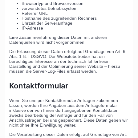
Browsertyp und Browserversion
verwendetes Betriebssystem
Referrer URL
Hostname des zugreifenden Rechners
Uhrzeit der Serveranfrage
IP-Adresse
Eine Zusammenführung dieser Daten mit anderen
Datenquellen wird nicht vorgenommen.
Die Erfassung dieser Daten erfolgt auf Grundlage von Art. 6
Abs. 1 lit. f DSGVO. Der Websitebetreiber hat ein
berechtigtes Interesse an der technisch fehlerfreien
Darstellung und der Optimierung seiner Website – hierzu
müssen die Server-Log-Files erfasst werden.
Kontaktformular
Wenn Sie uns per Kontaktformular Anfragen zukommen
lassen, werden Ihre Angaben aus dem Anfrageformular
inklusive der von Ihnen dort angegebenen Kontaktdaten
zwecks Bearbeitung der Anfrage und für den Fall von
Anschlussfragen bei uns gespeichert. Diese Daten geben wir
nicht ohne Ihre Einwilligung weiter.
Die Verarbeitung dieser Daten erfolgt auf Grundlage von Art.