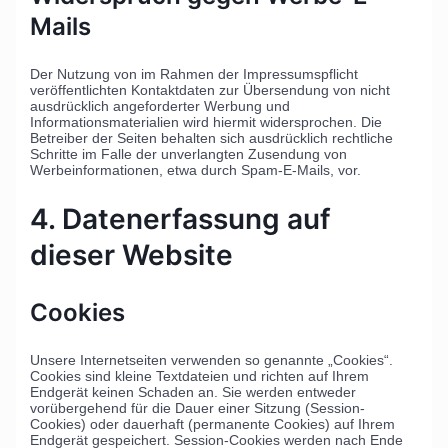
Mails
Der Nutzung von im Rahmen der Impressumspflicht
veröffentlichten Kontaktdaten zur Übersendung von nicht
ausdrücklich angeforderter Werbung und
Informationsmaterialien wird hiermit widersprochen. Die
Betreiber der Seiten behalten sich ausdrücklich rechtliche
Schritte im Falle der unverlangten Zusendung von
Werbeinformationen, etwa durch Spam-E-Mails, vor.
4. Datenerfassung auf
dieser Website
Cookies
Unsere Internetseiten verwenden so genannte „Cookies“.
Cookies sind kleine Textdateien und richten auf Ihrem
Endgerät keinen Schaden an. Sie werden entweder
vorübergehend für die Dauer einer Sitzung (Session-
Cookies) oder dauerhaft (permanente Cookies) auf Ihrem
Endgerät gespeichert. Session-Cookies werden nach Ende