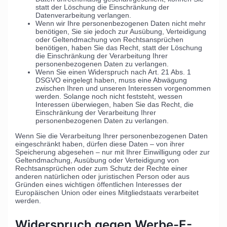
statt der Löschung die Einschränkung der
Datenverarbeitung verlangen.
Wenn wir Ihre personenbezogenen Daten nicht mehr
benötigen, Sie sie jedoch zur Ausübung, Verteidigung
oder Geltendmachung von Rechtsansprüchen
benötigen, haben Sie das Recht, statt der Löschung
die Einschränkung der Verarbeitung Ihrer
personenbezogenen Daten zu verlangen.
Wenn Sie einen Widerspruch nach Art. 21 Abs. 1
DSGVO eingelegt haben, muss eine Abwägung
zwischen Ihren und unseren Interessen vorgenommen
werden. Solange noch nicht feststeht, wessen
Interessen überwiegen, haben Sie das Recht, die
Einschränkung der Verarbeitung Ihrer
personenbezogenen Daten zu verlangen.
Wenn Sie die Verarbeitung Ihrer personenbezogenen Daten
eingeschränkt haben, dürfen diese Daten – von ihrer
Speicherung abgesehen – nur mit Ihrer Einwilligung oder zur
Geltendmachung, Ausübung oder Verteidigung von
Rechtsansprüchen oder zum Schutz der Rechte einer
anderen natürlichen oder juristischen Person oder aus
Gründen eines wichtigen öffentlichen Interesses der
Europäischen Union oder eines Mitgliedstaats verarbeitet
werden.
Widerspruch gegen Werbe-E-