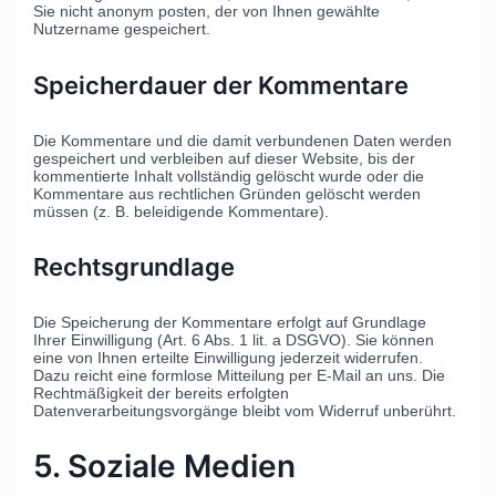
Sie nicht anonym posten, der von Ihnen gewählte
Nutzername gespeichert.
Speicherdauer der Kommentare
Die Kommentare und die damit verbundenen Daten werden
gespeichert und verbleiben auf dieser Website, bis der
kommentierte Inhalt vollständig gelöscht wurde oder die
Kommentare aus rechtlichen Gründen gelöscht werden
müssen (z. B. beleidigende Kommentare).
Rechtsgrundlage
Die Speicherung der Kommentare erfolgt auf Grundlage
Ihrer Einwilligung (Art. 6 Abs. 1 lit. a DSGVO). Sie können
eine von Ihnen erteilte Einwilligung jederzeit widerrufen.
Dazu reicht eine formlose Mitteilung per E-Mail an uns. Die
Rechtmäßigkeit der bereits erfolgten
Datenverarbeitungsvorgänge bleibt vom Widerruf unberührt.
5. Soziale Medien