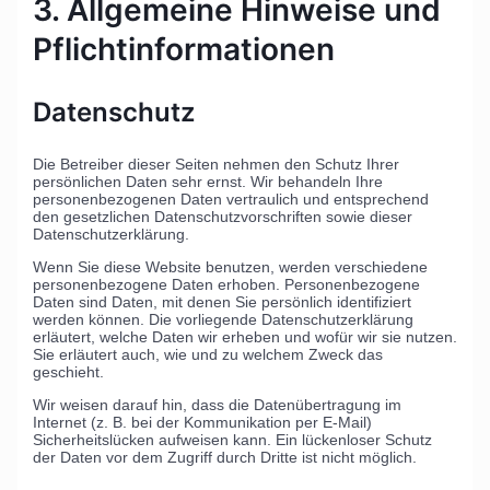
3. Allgemeine Hinweise und
Pflicht­informationen
Datenschutz
Die Betreiber dieser Seiten nehmen den Schutz Ihrer
persönlichen Daten sehr ernst. Wir behandeln Ihre
personenbezogenen Daten vertraulich und entsprechend
den gesetzlichen Datenschutzvorschriften sowie dieser
Datenschutzerklärung.
Wenn Sie diese Website benutzen, werden verschiedene
personenbezogene Daten erhoben. Personenbezogene
Daten sind Daten, mit denen Sie persönlich identifiziert
werden können. Die vorliegende Datenschutzerklärung
erläutert, welche Daten wir erheben und wofür wir sie nutzen.
Sie erläutert auch, wie und zu welchem Zweck das
geschieht.
Wir weisen darauf hin, dass die Datenübertragung im
Internet (z. B. bei der Kommunikation per E-Mail)
Sicherheitslücken aufweisen kann. Ein lückenloser Schutz
der Daten vor dem Zugriff durch Dritte ist nicht möglich.