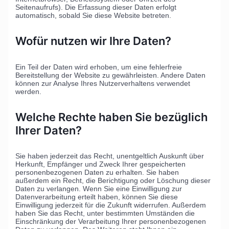
Seitenaufrufs). Die Erfassung dieser Daten erfolgt
automatisch, sobald Sie diese Website betreten.
Wofür nutzen wir Ihre Daten?
Ein Teil der Daten wird erhoben, um eine fehlerfreie
Bereitstellung der Website zu gewährleisten. Andere Daten
können zur Analyse Ihres Nutzerverhaltens verwendet
werden.
Welche Rechte haben Sie bezüglich
Ihrer Daten?
Sie haben jederzeit das Recht, unentgeltlich Auskunft über
Herkunft, Empfänger und Zweck Ihrer gespeicherten
personenbezogenen Daten zu erhalten. Sie haben
außerdem ein Recht, die Berichtigung oder Löschung dieser
Daten zu verlangen. Wenn Sie eine Einwilligung zur
Datenverarbeitung erteilt haben, können Sie diese
Einwilligung jederzeit für die Zukunft widerrufen. Außerdem
haben Sie das Recht, unter bestimmten Umständen die
Einschränkung der Verarbeitung Ihrer personenbezogenen