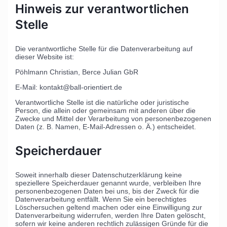
Hinweis zur verantwortlichen
Stelle
Die verantwortliche Stelle für die Datenverarbeitung auf
dieser Website ist:
Pöhlmann Christian, Berce Julian GbR
E-Mail: kontakt@ball-orientiert.de
Verantwortliche Stelle ist die natürliche oder juristische
Person, die allein oder gemeinsam mit anderen über die
Zwecke und Mittel der Verarbeitung von personenbezogenen
Daten (z. B. Namen, E-Mail-Adressen o. Ä.) entscheidet.
Speicherdauer
Soweit innerhalb dieser Datenschutzerklärung keine
speziellere Speicherdauer genannt wurde, verbleiben Ihre
personenbezogenen Daten bei uns, bis der Zweck für die
Datenverarbeitung entfällt. Wenn Sie ein berechtigtes
Löschersuchen geltend machen oder eine Einwilligung zur
Datenverarbeitung widerrufen, werden Ihre Daten gelöscht,
sofern wir keine anderen rechtlich zulässigen Gründe für die