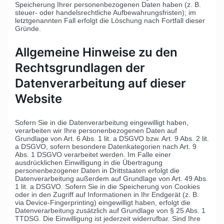
Speicherung Ihrer personenbezogenen Daten haben (z. B.
steuer- oder handelsrechtliche Aufbewahrungsfristen); im
letztgenannten Fall erfolgt die Löschung nach Fortfall dieser
Gründe.
Allgemeine Hinweise zu den
Rechtsgrundlagen der
Datenverarbeitung auf dieser
Website
Sofern Sie in die Datenverarbeitung eingewilligt haben,
verarbeiten wir Ihre personenbezogenen Daten auf
Grundlage von Art. 6 Abs. 1 lit. a DSGVO bzw. Art. 9 Abs. 2 lit.
a DSGVO, sofern besondere Datenkategorien nach Art. 9
Abs. 1 DSGVO verarbeitet werden. Im Falle einer
ausdrücklichen Einwilligung in die Übertragung
personenbezogener Daten in Drittstaaten erfolgt die
Datenverarbeitung außerdem auf Grundlage von Art. 49 Abs.
1 lit. a DSGVO. Sofern Sie in die Speicherung von Cookies
oder in den Zugriff auf Informationen in Ihr Endgerät (z. B.
via Device-Fingerprinting) eingewilligt haben, erfolgt die
Datenverarbeitung zusätzlich auf Grundlage von § 25 Abs. 1
TTDSG. Die Einwilligung ist jederzeit widerrufbar. Sind Ihre