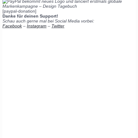
[paypal-donation]
Danke für deinen Support!
Schau auch gerne mal bei Social Media vorbei:
Facebook
–
Instagram
–
Twitter