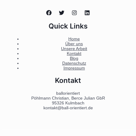
Quick Links
Home
Über uns
Unsere Arbeit
Kontakt
Blog
Datenschutz
Impressum
Kontakt
ballorientiert
Pöhlmann Christian, Berce Julian GbR
95326 Kulmbach
kontakt@ball-orientiert.de