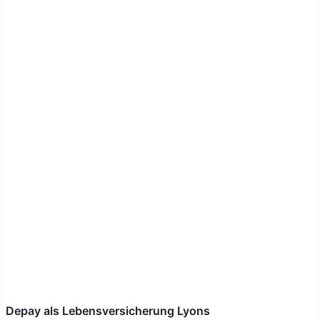
Depay als Lebensversicherung Lyons