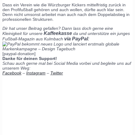
Dass ein Verein wie die Würzburger Kickers mittelfristig zurück in
den Profifußball gehören und auch wollen, dürfte auch klar sein.
Denn nicht umsonst arbeitet man auch nach dem Doppelabstieg in
professionellen Strukturen.
Dir hat unser Beitrag gefallen? Dann lass doch gerne eine
Kaffeekasse
Kleinigkeit für unsere
da und unterstütze ein junges
via PayPal
:
Fußball-Magazin aus Kulmbach
[paypal-donation]
Danke für deinen Support!
Schau auch gerne mal bei Social Media vorbei und begleite uns auf
unserem Weg:
Facebook
–
Instagram
–
Twitter