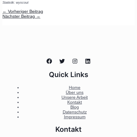
Statistik: wyscout
←
Vorheriger Beitrag
Nächster Beitrag
→
Quick Links
Home
Über uns
Unsere Arbeit
Kontakt
Blog
Datenschutz
Impressum
Kontakt