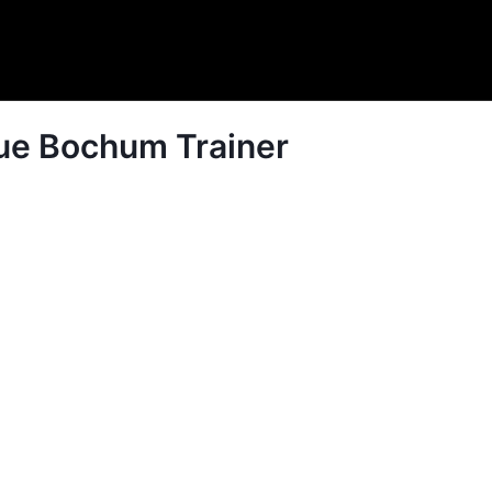
eue Bochum Trainer