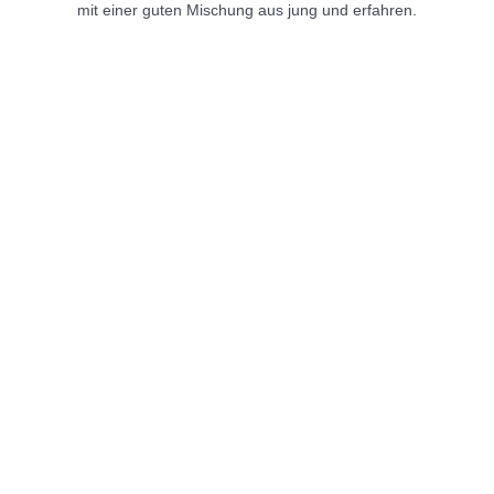
mit einer guten Mischung aus jung und erfahren.