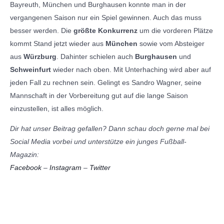
Bayreuth, München und Burghausen konnte man in der
vergangenen Saison nur ein Spiel gewinnen. Auch das muss
besser werden. Die
größte Konkurrenz
um die vorderen Plätze
kommt Stand jetzt wieder aus
München
sowie vom Absteiger
aus
Würzburg
. Dahinter schielen auch
Burghausen
und
Schweinfurt
wieder nach oben. Mit Unterhaching wird aber auf
jeden Fall zu rechnen sein. Gelingt es Sandro Wagner, seine
Mannschaft in der Vorbereitung gut auf die lange Saison
einzustellen, ist alles möglich.
Dir hat unser Beitrag gefallen? Dann schau doch gerne mal bei
Social Media vorbei und unterstütze ein junges Fußball-
Magazin:
Facebook
–
Instagram
–
Twitter