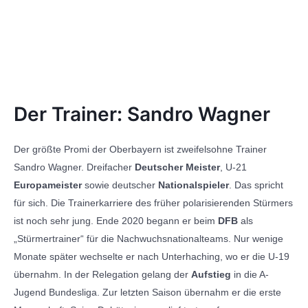
Der Trainer: Sandro Wagner
Der größte Promi der Oberbayern ist zweifelsohne Trainer
Sandro Wagner. Dreifacher
Deutscher Meister
, U-21
Europameister
sowie deutscher
Nationalspieler
. Das spricht
für sich. Die Trainerkarriere des früher polarisierenden Stürmers
ist noch sehr jung. Ende 2020 begann er beim
DFB
als
„Stürmertrainer“ für die Nachwuchsnationalteams. Nur wenige
Monate später wechselte er nach Unterhaching, wo er die U-19
übernahm. In der Relegation gelang der
Aufstieg
in die A-
Jugend Bundesliga. Zur letzten Saison übernahm er die erste