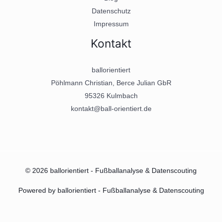
Datenschutz
Impressum
Kontakt
ballorientiert
Pöhlmann Christian, Berce Julian GbR
95326 Kulmbach
kontakt@ball-orientiert.de
© 2026 ballorientiert - Fußballanalyse & Datenscouting
Powered by ballorientiert - Fußballanalyse & Datenscouting