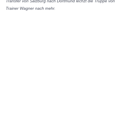
Transfer von Salzburg nach Dortmund lechzt die Truppe von
Trainer Wagner nach mehr.