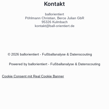
Kontakt
ballorientiert
Pöhlmann Christian, Berce Julian GbR
95326 Kulmbach
kontakt@ball-orientiert.de
© 2026 ballorientiert - Fußballanalyse & Datenscouting
Powered by ballorientiert - Fußballanalyse & Datenscouting
Cookie Consent mit Real Cookie Banner