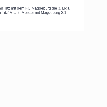
tian Titz mit dem FC Magdeburg die 3. Liga
 Titz‘ Vita 2. Meister mit Magdeburg 2.1