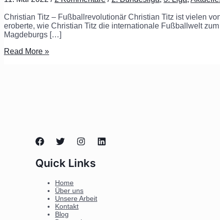
Christian Titz – Fußballrevolutionär Christian Titz ist vielen 
eroberte, wie Christian Titz die internationale Fußballwelt zum
Magdeburgs […]
Read More »
Quick Links
Home
Über uns
Unsere Arbeit
Kontakt
Blog