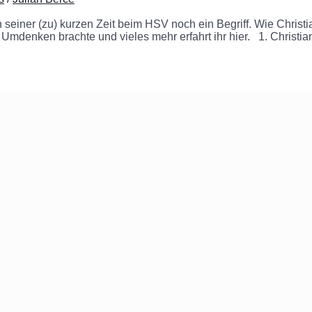
von seiner (zu) kurzen Zeit beim HSV noch ein Begriff. Wie Chris
 Umdenken brachte und vieles mehr erfahrt ihr hier. 1. Christian