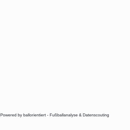
Powered by ballorientiert - Fußballanalyse & Datenscouting