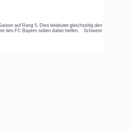
ison auf Rang 5. Dies bedeutet gleichzeitig den
ieler des FC Bayern sollen dabei helfen. Schwere