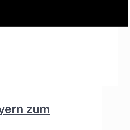
ayern zum