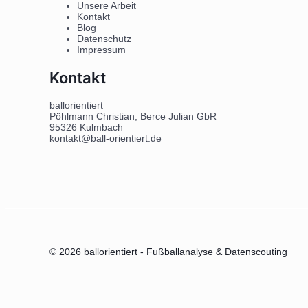
Unsere Arbeit
Kontakt
Blog
Datenschutz
Impressum
Kontakt
ballorientiert
Pöhlmann Christian, Berce Julian GbR
95326 Kulmbach
kontakt@ball-orientiert.de
© 2026 ballorientiert - Fußballanalyse & Datenscouting