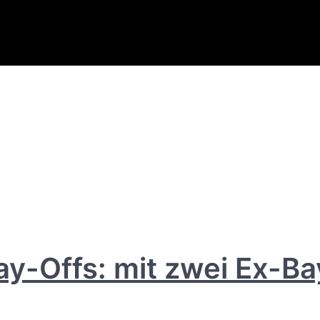
ay-Offs: mit zwei Ex-B