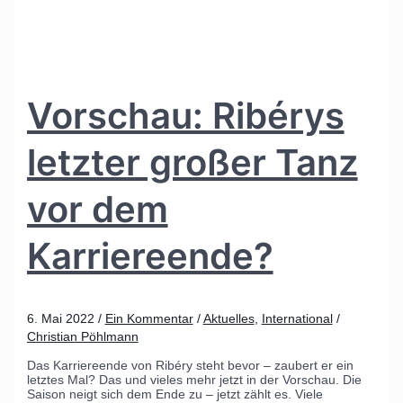
Vorschau: Ribérys
letzter großer Tanz
vor dem
Karriereende?
6. Mai 2022
/
Ein Kommentar
/
Aktuelles
,
International
/
Christian Pöhlmann
Das Karriereende von Ribéry steht bevor – zaubert er ein
letztes Mal? Das und vieles mehr jetzt in der Vorschau. Die
Saison neigt sich dem Ende zu – jetzt zählt es. Viele