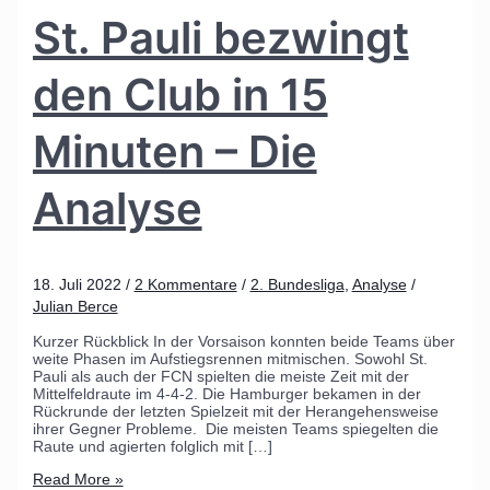
St. Pauli bezwingt
den Club in 15
Minuten – Die
Analyse
18. Juli 2022
/
2 Kommentare
/
2. Bundesliga
,
Analyse
/
Julian Berce
Kurzer Rückblick In der Vorsaison konnten beide Teams über
weite Phasen im Aufstiegsrennen mitmischen. Sowohl St.
Pauli als auch der FCN spielten die meiste Zeit mit der
Mittelfeldraute im 4-4-2. Die Hamburger bekamen in der
Rückrunde der letzten Spielzeit mit der Herangehensweise
ihrer Gegner Probleme. Die meisten Teams spiegelten die
Raute und agierten folglich mit […]
Read More »