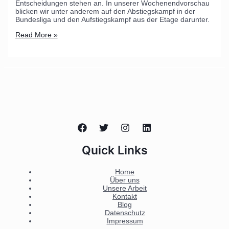
Entscheidungen stehen an. In unserer Wochenendvorschau
blicken wir unter anderem auf den Abstiegskampf in der
Bundesliga und den Aufstiegskampf aus der Etage darunter.
Read More »
Quick Links
Home
Über uns
Unsere Arbeit
Kontakt
Blog
Datenschutz
Impressum