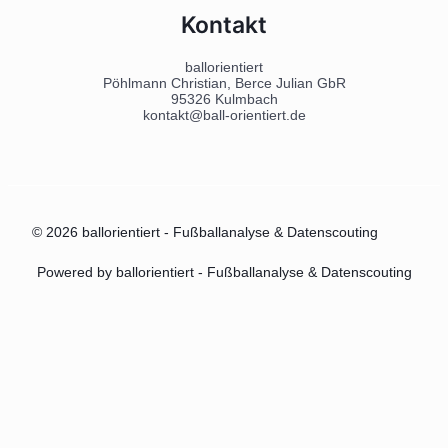
Kontakt
ballorientiert
Pöhlmann Christian, Berce Julian GbR
95326 Kulmbach
kontakt@ball-orientiert.de
© 2026 ballorientiert - Fußballanalyse & Datenscouting
Powered by ballorientiert - Fußballanalyse & Datenscouting