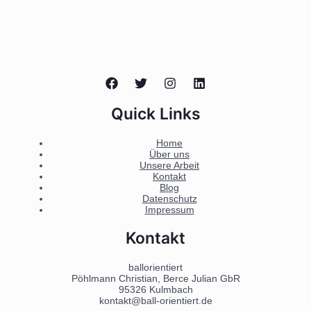
Quick Links
Home
Über uns
Unsere Arbeit
Kontakt
Blog
Datenschutz
Impressum
Kontakt
ballorientiert
Pöhlmann Christian, Berce Julian GbR
95326 Kulmbach
kontakt@ball-orientiert.de