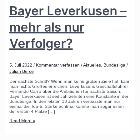
Bayer Leverkusen –
mehr als nur
Verfolger?
5. Juli 2022
/
Kommentar verfassen
/
Aktuelles
,
Bundesliga
/
Julian Berce
Der nächste Schritt? Wenn man keine großen Ziele hat, kann
man nichts Großes erreichen. Leverkusens Geschäftsführer
Fernando Carro über die Ambitionen für nächste Saison.
Bayer Leverkusen ist seit Jahrzehnten eine Konstante in der
Bundesliga. In den letzten 13 Jahren verpasste man nur
einmal die Top-6. Starke achtmal konnte man sogar einen
der ersten 4 Plätze […]
Read More »