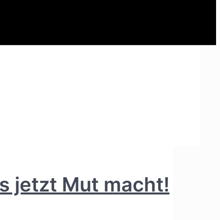
s jetzt Mut macht!