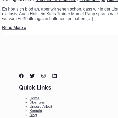
Es hört sich blöd an, aber wir sehen schon, dass wir in der L
exklusiv. Auch Holstein Kiels Trainer Marcel Rapp sprach n
wir vom Fußballmagazin ballorientiert haben […]
Read More »
Quick Links
Home
Über uns
Unsere Arbeit
Kontakt
Blog