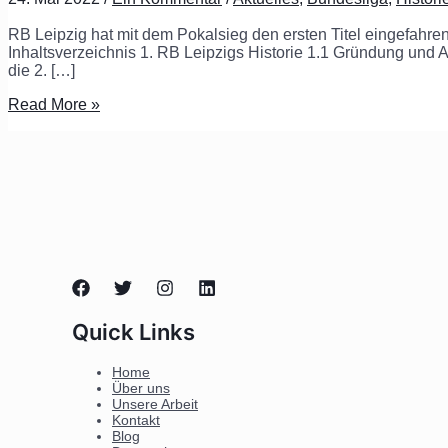
RB Leipzig hat mit dem Pokalsieg den ersten Titel eingefahren 
Inhaltsverzeichnis 1. RB Leipzigs Historie 1.1 Gründung und
die 2. […]
Read More »
Quick Links
Home
Über uns
Unsere Arbeit
Kontakt
Blog