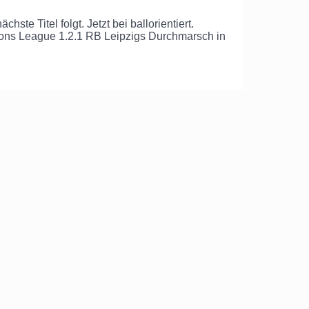
e Titel folgt. Jetzt bei ballorientiert.
pions League 1.2.1 RB Leipzigs Durchmarsch in