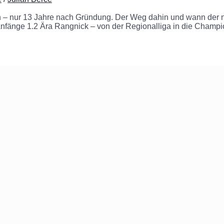
– nur 13 Jahre nach Gründung. Der Weg dahin und wann der nächst
 Anfänge 1.2 Ära Rangnick – von der Regionalliga in die Cham