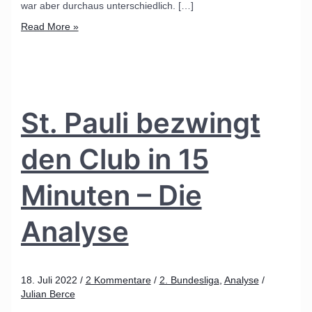
war aber durchaus unterschiedlich. […]
Read More »
St. Pauli bezwingt
den Club in 15
Minuten – Die
Analyse
18. Juli 2022
/
2 Kommentare
/
2. Bundesliga
,
Analyse
/
Julian Berce