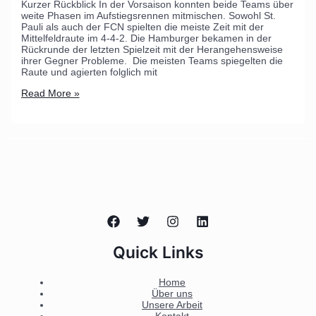
Kurzer Rückblick In der Vorsaison konnten beide Teams über
weite Phasen im Aufstiegsrennen mitmischen. Sowohl St.
Pauli als auch der FCN spielten die meiste Zeit mit der
Mittelfeldraute im 4-4-2. Die Hamburger bekamen in der
Rückrunde der letzten Spielzeit mit der Herangehensweise
ihrer Gegner Probleme. Die meisten Teams spiegelten die
Raute und agierten folglich mit
Read More »
Quick Links
Home
Über uns
Unsere Arbeit