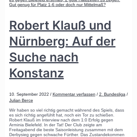
Robert Klauß und
Nürnberg: Auf der
Suche nach
Konstanz
10. September 2022
/
Kommentar verfassen
/
2. Bundesliga
/
Julian Berce
Wir haben so viel richtig gemacht während des Spiels, dass
es sich richtig angefühlt hat, noch ein Tor zu schießen.
Robert Klauß im Interview nach dem 1:0 Erfolg gegen
Arminia Bielefeld. In der Tat! Der Club zeigte am
Freitagabend die beste Saisonleistung zusammen mit dem
Derbysieg gegen schwache Fürther. Das Zustandekommen