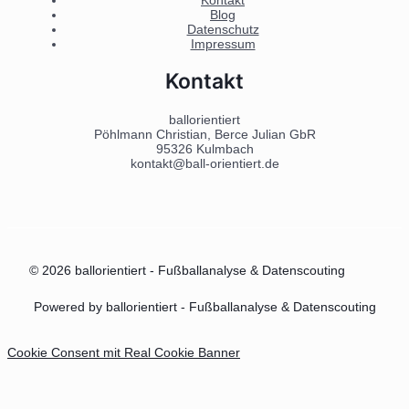
Kontakt
Blog
Datenschutz
Impressum
Kontakt
ballorientiert
Pöhlmann Christian, Berce Julian GbR
95326 Kulmbach
kontakt@ball-orientiert.de
© 2026 ballorientiert - Fußballanalyse & Datenscouting
Powered by ballorientiert - Fußballanalyse & Datenscouting
Cookie Consent mit Real Cookie Banner