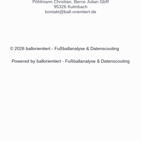
Pöhlmann Christian, Berce Julian GbR
95326 Kulmbach
kontakt@ball-orientiert.de
© 2026 ballorientiert - Fußballanalyse & Datenscouting
Powered by ballorientiert - Fußballanalyse & Datenscouting