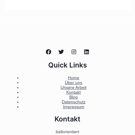
Quick Links
Home
Über uns
Unsere Arbeit
Kontakt
Blog
Datenschutz
Impressum
Kontakt
ballorientiert