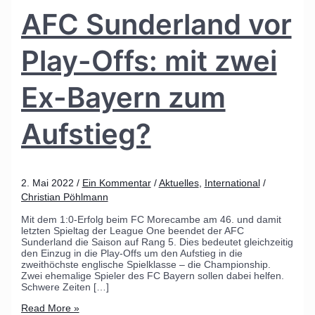
AFC Sunderland vor
Play-Offs: mit zwei
Ex-Bayern zum
Aufstieg?
2. Mai 2022
/
Ein Kommentar
/
Aktuelles
,
International
/
Christian Pöhlmann
Mit dem 1:0-Erfolg beim FC Morecambe am 46. und damit
letzten Spieltag der League One beendet der AFC
Sunderland die Saison auf Rang 5. Dies bedeutet gleichzeitig
den Einzug in die Play-Offs um den Aufstieg in die
zweithöchste englische Spielklasse – die Championship.
Zwei ehemalige Spieler des FC Bayern sollen dabei helfen.
Schwere Zeiten […]
Read More »