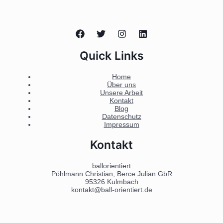
Quick Links
Home
Über uns
Unsere Arbeit
Kontakt
Blog
Datenschutz
Impressum
Kontakt
ballorientiert
Pöhlmann Christian, Berce Julian GbR
95326 Kulmbach
kontakt@ball-orientiert.de