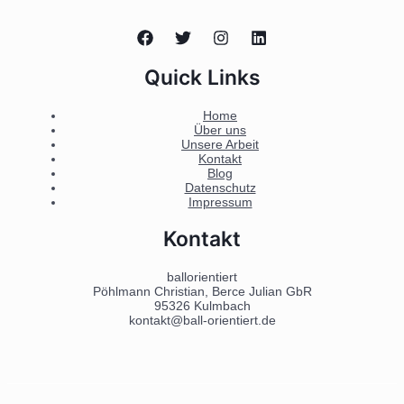
Quick Links
Home
Über uns
Unsere Arbeit
Kontakt
Blog
Datenschutz
Impressum
Kontakt
ballorientiert
Pöhlmann Christian, Berce Julian GbR
95326 Kulmbach
kontakt@ball-orientiert.de