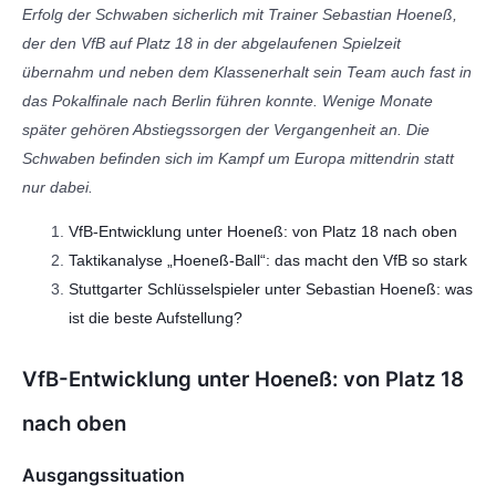
Erfolg der Schwaben sicherlich mit Trainer Sebastian Hoeneß,
der den VfB auf Platz 18 in der abgelaufenen Spielzeit
übernahm und neben dem Klassenerhalt sein Team auch fast in
das Pokalfinale nach Berlin führen konnte. Wenige Monate
später gehören Abstiegssorgen der Vergangenheit an. Die
Schwaben befinden sich im Kampf um Europa mittendrin statt
nur dabei.
VfB-Entwicklung unter Hoeneß: von Platz 18 nach oben
Taktikanalyse „Hoeneß-Ball“: das macht den VfB so stark
Stuttgarter Schlüsselspieler unter Sebastian Hoeneß: was
ist die beste Aufstellung?
VfB-Entwicklung unter Hoeneß: von Platz 18
nach oben
Ausgangssituation