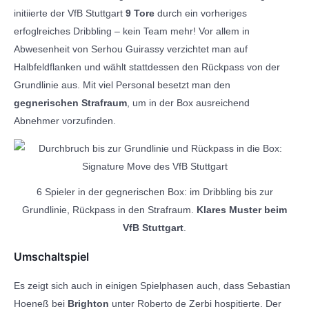
initiierte der VfB Stuttgart
9 Tore
durch ein vorheriges
erfoglreiches Dribbling – kein Team mehr! Vor allem in
Abwesenheit von Serhou Guirassy verzichtet man auf
Halbfeldflanken und wählt stattdessen den Rückpass von der
Grundlinie aus. Mit viel Personal besetzt man den
gegnerischen Strafraum
, um in der Box ausreichend
Abnehmer vorzufinden.
6 Spieler in der gegnerischen Box: im Dribbling bis zur
Grundlinie, Rückpass in den Strafraum.
Klares Muster beim
VfB Stuttgart
.
Umschaltspiel
Es zeigt sich auch in einigen Spielphasen auch, dass Sebastian
Hoeneß bei
Brighton
unter Roberto de Zerbi hospitierte. Der