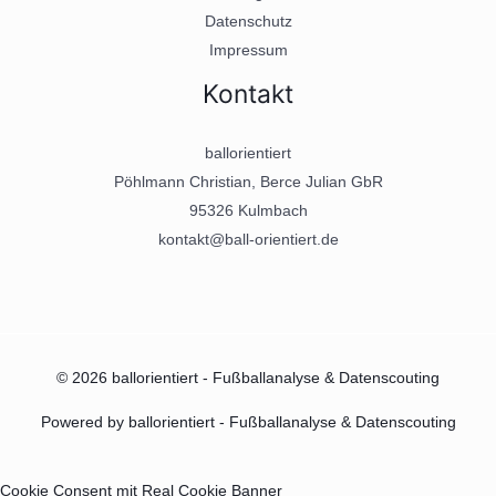
Datenschutz
Impressum
Kontakt
ballorientiert
Pöhlmann Christian, Berce Julian GbR
95326 Kulmbach
kontakt@ball-orientiert.de
© 2026 ballorientiert - Fußballanalyse & Datenscouting
Powered by ballorientiert - Fußballanalyse & Datenscouting
Cookie Consent mit Real Cookie Banner