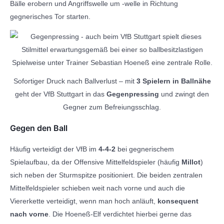
Bälle erobern und Angriffswelle um -welle in Richtung
gegnerisches Tor starten.
Sofortiger Druck nach Ballverlust – mit
3 Spielern in Ballnähe
geht der VfB Stuttgart in das
Gegenpressing
und zwingt den
Gegner zum Befreiungsschlag.
Gegen den Ball
Häufig verteidigt der VfB im
4-4-2
bei gegnerischem
Spielaufbau, da der Offensive Mittelfeldspieler (häufig
Millot
)
sich neben der Sturmspitze positioniert. Die beiden zentralen
Mittelfeldspieler schieben weit nach vorne und auch die
Viererkette verteidigt, wenn man hoch anläuft,
konsequent
nach vorne
. Die Hoeneß-Elf verdichtet hierbei gerne das