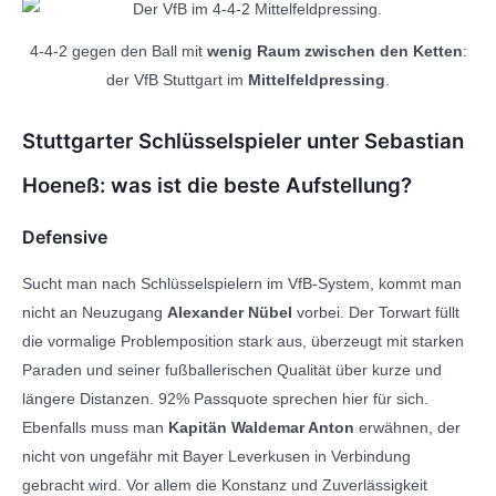
4-4-2 gegen den Ball mit
wenig Raum zwischen den Ketten
:
der VfB Stuttgart im
Mittelfeldpressing
.
Stuttgarter Schlüsselspieler unter Sebastian
Hoeneß: was ist die beste Aufstellung?
Defensive
Sucht man nach Schlüsselspielern im VfB-System, kommt man
nicht an Neuzugang
Alexander Nübel
vorbei. Der Torwart füllt
die vormalige Problemposition stark aus, überzeugt mit starken
Paraden und seiner fußballerischen Qualität über kurze und
längere Distanzen. 92% Passquote sprechen hier für sich.
Ebenfalls muss man
Kapitän Waldemar Anton
erwähnen, der
nicht von ungefähr mit Bayer Leverkusen in Verbindung
gebracht wird. Vor allem die Konstanz und Zuverlässigkeit