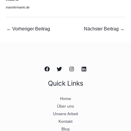
transfermarkt.de
←
Vorheriger Beitrag
Nächster Beitrag
→
Quick Links
Home
Über uns
Unsere Arbeit
Kontakt
Blog