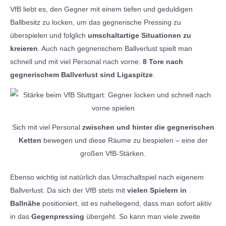
VfB liebt es, den Gegner mit einem tiefen und geduldigen
Ballbesitz zu locken, um das gegnerische Pressing zu
überspielen und folglich
umschaltartige Situationen zu
kreieren
. Auch nach gegnerischem Ballverlust spielt man
schnell und mit viel Personal nach vorne.
8 Tore nach
gegnerischem Ballverlust sind Ligaspitze
.
Sich mit viel Personal
zwischen und hinter die gegnerischen
Ketten
bewegen und diese Räume zu bespielen – eine der
großen VfB-Stärken.
Ebenso wichtig ist natürlich das Umschaltspiel nach eigenem
Ballverlust. Da sich der VfB stets mit
vielen Spielern in
Ballnähe
positioniert, ist es naheliegend, dass man sofort aktiv
in das
Gegenpressing
übergeht. So kann man viele zweite