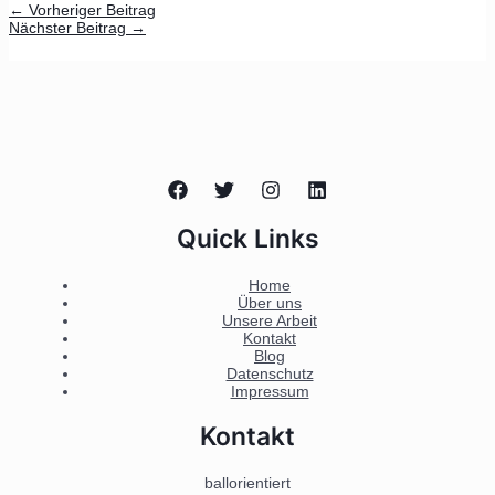
←
Vorheriger Beitrag
Nächster Beitrag
→
Quick Links
Home
Über uns
Unsere Arbeit
Kontakt
Blog
Datenschutz
Impressum
Kontakt
ballorientiert