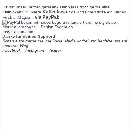
Dir hat unser Beitrag gefallen? Dann lass doch gerne eine
Kaffeekasse
Kleinigkeit für unsere
da und unterstütze ein junges
via PayPal
:
Fußball-Magazin
[paypal-donation]
Danke für deinen Support!
Schau auch gerne mal bei Social Media vorbei und begleite uns auf
unserem Weg:
Facebook
–
Instagram
–
Twitter