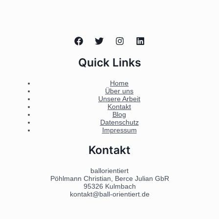
Quick Links
Home
Über uns
Unsere Arbeit
Kontakt
Blog
Datenschutz
Impressum
Kontakt
ballorientiert
Pöhlmann Christian, Berce Julian GbR
95326 Kulmbach
kontakt@ball-orientiert.de