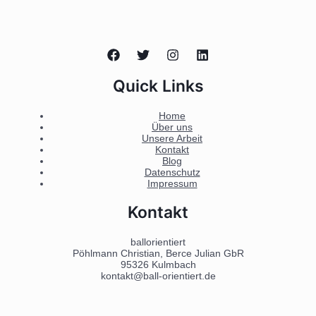
Quick Links
Home
Über uns
Unsere Arbeit
Kontakt
Blog
Datenschutz
Impressum
Kontakt
ballorientiert
Pöhlmann Christian, Berce Julian GbR
95326 Kulmbach
kontakt@ball-orientiert.de