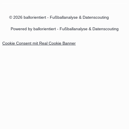
© 2026 ballorientiert - Fußballanalyse & Datenscouting
Powered by ballorientiert - Fußballanalyse & Datenscouting
Cookie Consent mit Real Cookie Banner