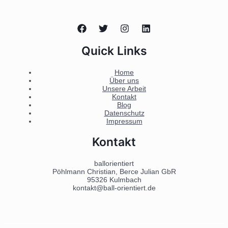
Quick Links
Home
Über uns
Unsere Arbeit
Kontakt
Blog
Datenschutz
Impressum
Kontakt
ballorientiert
Pöhlmann Christian, Berce Julian GbR
95326 Kulmbach
kontakt@ball-orientiert.de