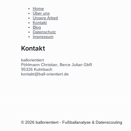
Home
Über uns
Unsere Arbeit
Kontakt
Blog
Datenschutz
Impressum
Kontakt
ballorientiert
Pöhlmann Christian, Berce Julian GbR
95326 Kulmbach
kontakt@ball-orientiert.de
© 2026 ballorientiert - Fußballanalyse & Datenscouting