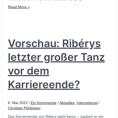
Read More »
Vorschau: Ribérys
letzter großer Tanz
vor dem
Karriereende?
6. Mai 2022
/
Ein Kommentar
/
Aktuelles
,
International
/
Christian Pöhlmann
Das Karriereende von Ribéry steht bevor – zaubert er ein