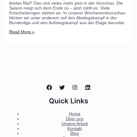
letztes Mal? Das und vieles mehr jetzt in der Vorschau. Die
Saison neigt sich dem Ende zu – jetzt zählt es. Viele
Entscheidungen stehen an. In unserer Wochenendvorschau
blicken wir unter anderem auf den Abstiegskampf in der
Bundesliga und den Aufstiegskampf aus der Etage darunter.
Read More »
Quick Links
Home
Über uns
Unsere Arbeit
Kontakt
Blog