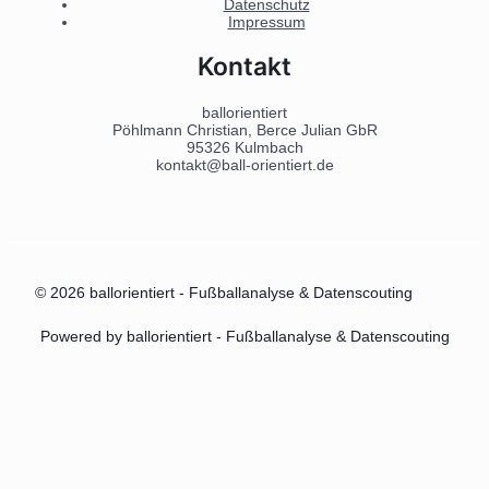
Datenschutz
Impressum
Kontakt
ballorientiert
Pöhlmann Christian, Berce Julian GbR
95326 Kulmbach
kontakt@ball-orientiert.de
© 2026 ballorientiert - Fußballanalyse & Datenscouting
Powered by ballorientiert - Fußballanalyse & Datenscouting