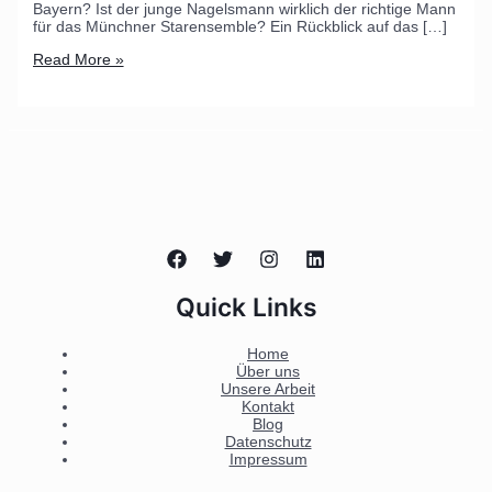
Bayern? Ist der junge Nagelsmann wirklich der richtige Mann
für das Münchner Starensemble? Ein Rückblick auf das […]
Read More »
Quick Links
Home
Über uns
Unsere Arbeit
Kontakt
Blog
Datenschutz
Impressum