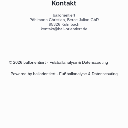
Kontakt
ballorientiert
Pöhlmann Christian, Berce Julian GbR
95326 Kulmbach
kontakt@ball-orientiert.de
© 2026 ballorientiert - Fußballanalyse & Datenscouting
Powered by ballorientiert - Fußballanalyse & Datenscouting