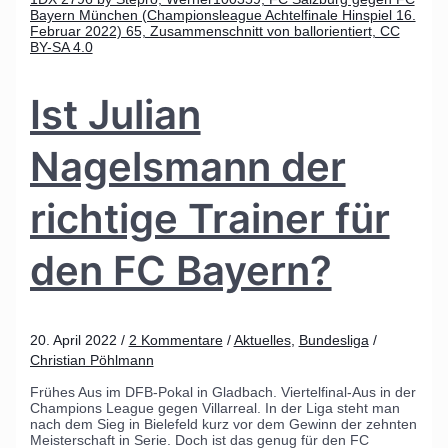
Ist Julian
Nagelsmann der
richtige Trainer für
den FC Bayern?
20. April 2022
/
2 Kommentare
/
Aktuelles
,
Bundesliga
/
Christian Pöhlmann
Frühes Aus im DFB-Pokal in Gladbach. Viertelfinal-Aus in der
Champions League gegen Villarreal. In der Liga steht man
nach dem Sieg in Bielefeld kurz vor dem Gewinn der zehnten
Meisterschaft in Serie. Doch ist das genug für den FC