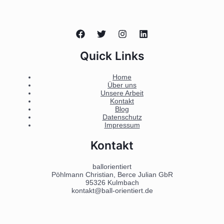
Quick Links
Home
Über uns
Unsere Arbeit
Kontakt
Blog
Datenschutz
Impressum
Kontakt
ballorientiert
Pöhlmann Christian, Berce Julian GbR
95326 Kulmbach
kontakt@ball-orientiert.de