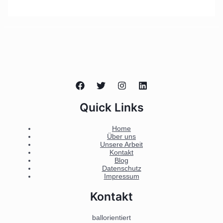
Quick Links
Home
Über uns
Unsere Arbeit
Kontakt
Blog
Datenschutz
Impressum
Kontakt
ballorientiert