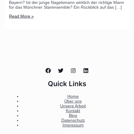
Bayern? Ist der junge Nagelsmann wirklich der richtige Mann
für das Münchner Starensemble? Ein Rückblick auf das […]
Read More »
Quick Links
Home
Über uns
Unsere Arbeit
Kontakt
Blog
Datenschutz
Impressum