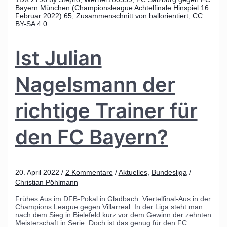
Ist Julian
Nagelsmann der
richtige Trainer für
den FC Bayern?
20. April 2022
/
2 Kommentare
/
Aktuelles
,
Bundesliga
/
Christian Pöhlmann
Frühes Aus im DFB-Pokal in Gladbach. Viertelfinal-Aus in der
Champions League gegen Villarreal. In der Liga steht man
nach dem Sieg in Bielefeld kurz vor dem Gewinn der zehnten
Meisterschaft in Serie. Doch ist das genug für den FC