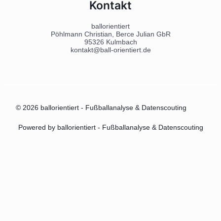
Kontakt
ballorientiert
Pöhlmann Christian, Berce Julian GbR
95326 Kulmbach
kontakt@ball-orientiert.de
© 2026 ballorientiert - Fußballanalyse & Datenscouting
Powered by ballorientiert - Fußballanalyse & Datenscouting