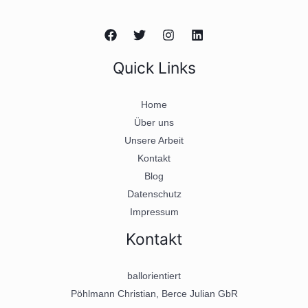
Quick Links
Home
Über uns
Unsere Arbeit
Kontakt
Blog
Datenschutz
Impressum
Kontakt
ballorientiert
Pöhlmann Christian, Berce Julian GbR