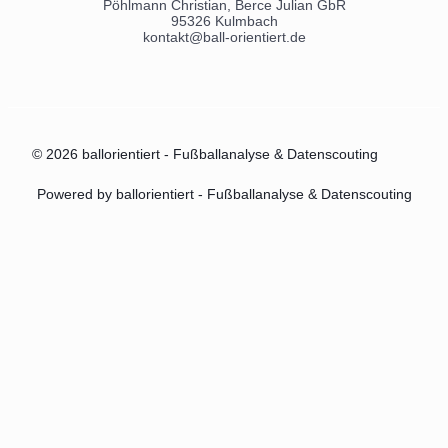
Pöhlmann Christian, Berce Julian GbR
95326 Kulmbach
kontakt@ball-orientiert.de
© 2026 ballorientiert - Fußballanalyse & Datenscouting
Powered by ballorientiert - Fußballanalyse & Datenscouting