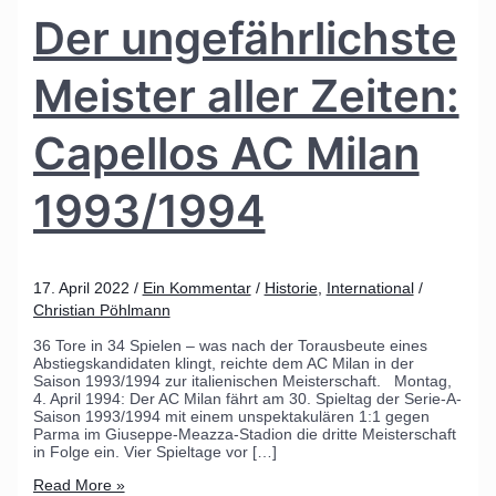
Der ungefährlichste
Meister aller Zeiten:
Capellos AC Milan
1993/1994
17. April 2022
/
Ein Kommentar
/
Historie
,
International
/
Christian Pöhlmann
36 Tore in 34 Spielen – was nach der Torausbeute eines
Abstiegskandidaten klingt, reichte dem AC Milan in der
Saison 1993/1994 zur italienischen Meisterschaft. Montag,
4. April 1994: Der AC Milan fährt am 30. Spieltag der Serie-A-
Saison 1993/1994 mit einem unspektakulären 1:1 gegen
Parma im Giuseppe-Meazza-Stadion die dritte Meisterschaft
in Folge ein. Vier Spieltage vor […]
Read More »