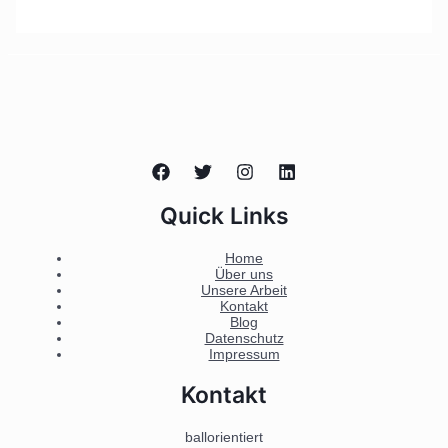
Quick Links
Home
Über uns
Unsere Arbeit
Kontakt
Blog
Datenschutz
Impressum
Kontakt
ballorientiert