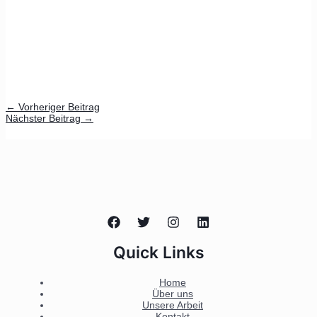
←
Vorheriger Beitrag
Nächster Beitrag
→
Quick Links
Home
Über uns
Unsere Arbeit
Kontakt