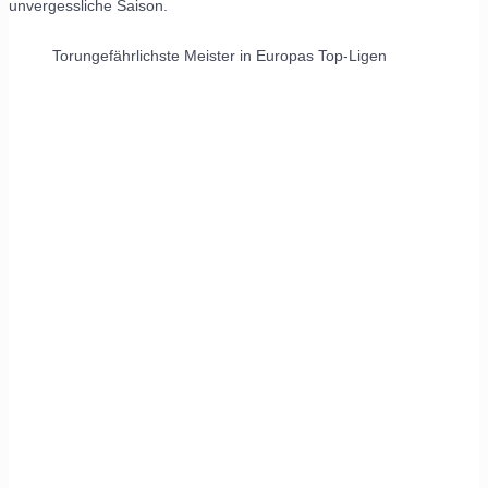
unvergessliche Saison.
Torungefährlichste Meister in Europas Top-Ligen