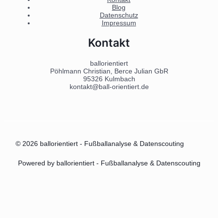
Blog
Datenschutz
Impressum
Kontakt
ballorientiert
Pöhlmann Christian, Berce Julian GbR
95326 Kulmbach
kontakt@ball-orientiert.de
© 2026 ballorientiert - Fußballanalyse & Datenscouting
Powered by ballorientiert - Fußballanalyse & Datenscouting