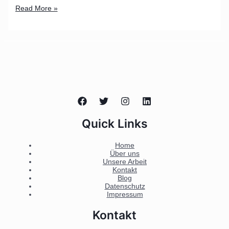
Read More »
Quick Links
Home
Über uns
Unsere Arbeit
Kontakt
Blog
Datenschutz
Impressum
Kontakt