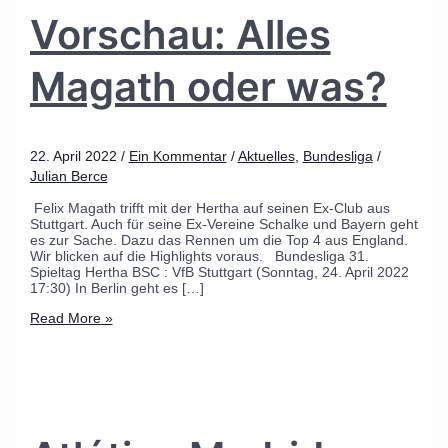
Vorschau: Alles
Magath oder was?
22. April 2022
/
Ein Kommentar
/
Aktuelles
,
Bundesliga
/
Julian Berce
Felix Magath trifft mit der Hertha auf seinen Ex-Club aus
Stuttgart. Auch für seine Ex-Vereine Schalke und Bayern geht
es zur Sache. Dazu das Rennen um die Top 4 aus England.
Wir blicken auf die Highlights voraus. Bundesliga 31.
Spieltag Hertha BSC : VfB Stuttgart (Sonntag, 24. April 2022
17:30) In Berlin geht es […]
Read More »