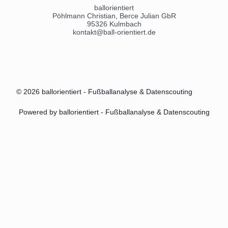
ballorientiert
Pöhlmann Christian, Berce Julian GbR
95326 Kulmbach
kontakt@ball-orientiert.de
© 2026 ballorientiert - Fußballanalyse & Datenscouting
Powered by ballorientiert - Fußballanalyse & Datenscouting