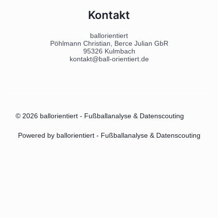
Kontakt
ballorientiert
Pöhlmann Christian, Berce Julian GbR
95326 Kulmbach
kontakt@ball-orientiert.de
© 2026 ballorientiert - Fußballanalyse & Datenscouting
Powered by ballorientiert - Fußballanalyse & Datenscouting