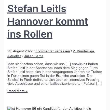
Stefan Leitls
Hannover kommt
ins Rollen
29. August 2022
/
Kommentar verfassen
/
2. Bundesliga
,
Aktuelles
/
Julian Berce
Man sieht schon schon, dass wir uns […] entwickelt haben.
Stefan Leitl in der Sportschau nach dem Sieg gegen Fürth.
Stefan Leitl hatte sich in den vergangenen Jahren als Trainer
in Fürth einen guten Ruf in der Branche erarbeitet. Der
Spielstil in Fürth definierte sich über ein intensives Pressing,
viele Abschlüsse und einen ballbesitzorientierten Fußball […]
Read More »