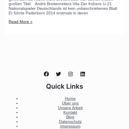
großen Titel. André Breitenreiters Vita Der frühere U-21
Nationalspieler Deutschlands ist kein unbeschriebenes Blatt.
Er führte Paderborn 2014 erstmals in deren
Read More »
Quick Links
Home
Über uns
Unsere Arbeit
Kontakt
Blog
Datenschutz
Impressum