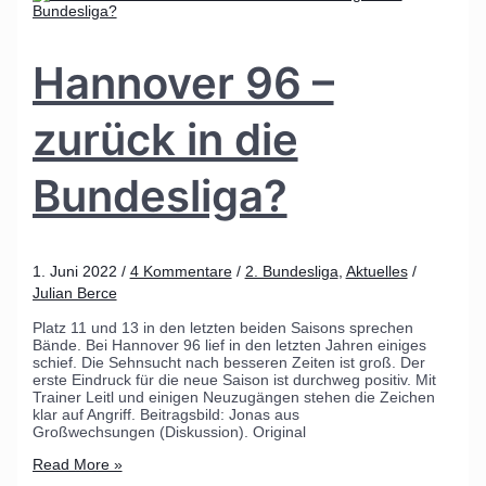
Hannover 96 –
zurück in die
Bundesliga?
1. Juni 2022
/
4 Kommentare
/
2. Bundesliga
,
Aktuelles
/
Julian Berce
Platz 11 und 13 in den letzten beiden Saisons sprechen
Bände. Bei Hannover 96 lief in den letzten Jahren einiges
schief. Die Sehnsucht nach besseren Zeiten ist groß. Der
erste Eindruck für die neue Saison ist durchweg positiv. Mit
Trainer Leitl und einigen Neuzugängen stehen die Zeichen
klar auf Angriff. Beitragsbild: Jonas aus
Großwechsungen (Diskussion). Original
Read More »