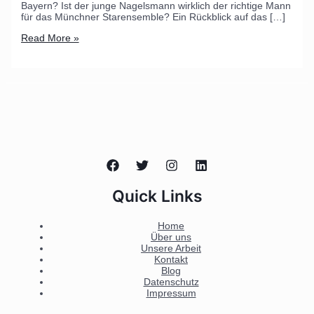
Bayern? Ist der junge Nagelsmann wirklich der richtige Mann
für das Münchner Starensemble? Ein Rückblick auf das […]
Read More »
Quick Links
Home
Über uns
Unsere Arbeit
Kontakt
Blog
Datenschutz
Impressum