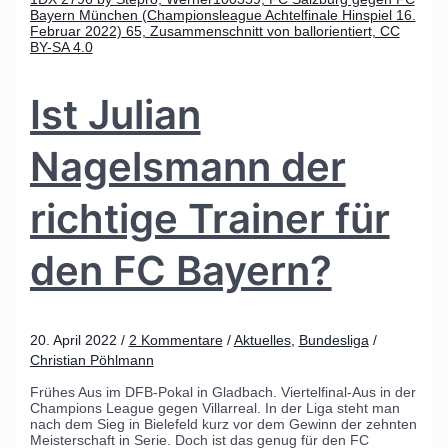
Ist Julian
Nagelsmann der
richtige Trainer für
den FC Bayern?
20. April 2022
/
2 Kommentare
/
Aktuelles
,
Bundesliga
/
Christian Pöhlmann
Frühes Aus im DFB-Pokal in Gladbach. Viertelfinal-Aus in der
Champions League gegen Villarreal. In der Liga steht man
nach dem Sieg in Bielefeld kurz vor dem Gewinn der zehnten
Meisterschaft in Serie. Doch ist das genug für den FC