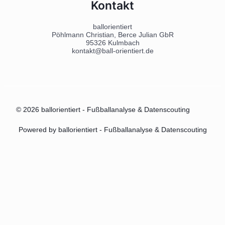
Kontakt
ballorientiert
Pöhlmann Christian, Berce Julian GbR
95326 Kulmbach
kontakt@ball-orientiert.de
© 2026 ballorientiert - Fußballanalyse & Datenscouting
Powered by ballorientiert - Fußballanalyse & Datenscouting