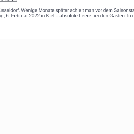
sseldorf. Wenige Monate später schielt man vor dem Saisonsta
g, 6. Februar 2022 in Kiel – absolute Leere bei den Gästen. In 