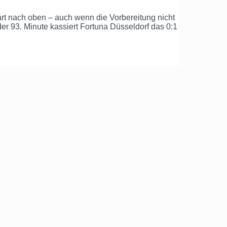
rt nach oben – auch wenn die Vorbereitung nicht
der 93. Minute kassiert Fortuna Düsseldorf das 0:1