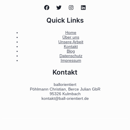
Quick Links
Home
Über uns
Unsere Arbeit
Kontakt
Blog
Datenschutz
Impressum
Kontakt
ballorientiert
Pöhlmann Christian, Berce Julian GbR
95326 Kulmbach
kontakt@ball-orientiert.de