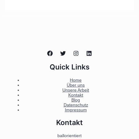
Quick Links
Home
Über uns
Unsere Arbeit
Kontakt
Blog
Datenschutz
Impressum
Kontakt
ballorientiert