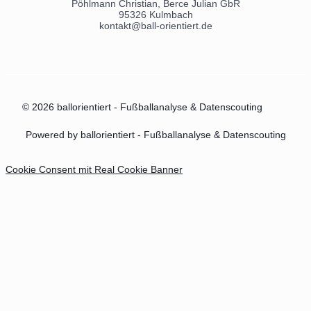
Pöhlmann Christian, Berce Julian GbR
95326 Kulmbach
kontakt@ball-orientiert.de
© 2026 ballorientiert - Fußballanalyse & Datenscouting
Powered by ballorientiert - Fußballanalyse & Datenscouting
Cookie Consent mit Real Cookie Banner