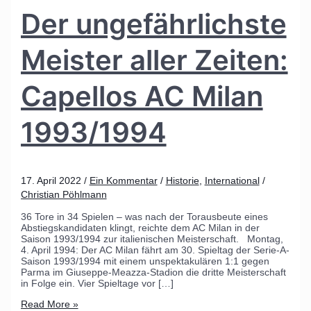
Der ungefährlichste
Meister aller Zeiten:
Capellos AC Milan
1993/1994
17. April 2022
/
Ein Kommentar
/
Historie
,
International
/
Christian Pöhlmann
36 Tore in 34 Spielen – was nach der Torausbeute eines
Abstiegskandidaten klingt, reichte dem AC Milan in der
Saison 1993/1994 zur italienischen Meisterschaft. Montag,
4. April 1994: Der AC Milan fährt am 30. Spieltag der Serie-A-
Saison 1993/1994 mit einem unspektakulären 1:1 gegen
Parma im Giuseppe-Meazza-Stadion die dritte Meisterschaft
in Folge ein. Vier Spieltage vor […]
Read More »