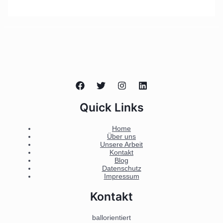
Quick Links
Home
Über uns
Unsere Arbeit
Kontakt
Blog
Datenschutz
Impressum
Kontakt
ballorientiert