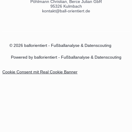
Pöhlmann Christian, Berce Julian GbR
95326 Kulmbach
kontakt@ball-orientiert.de
© 2026 ballorientiert - Fußballanalyse & Datenscouting
Powered by ballorientiert - Fußballanalyse & Datenscouting
Cookie Consent mit Real Cookie Banner