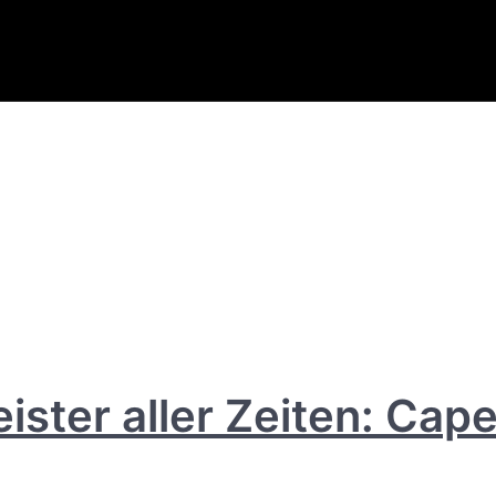
ister aller Zeiten: Cape