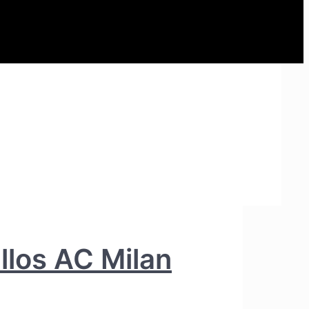
llos AC Milan