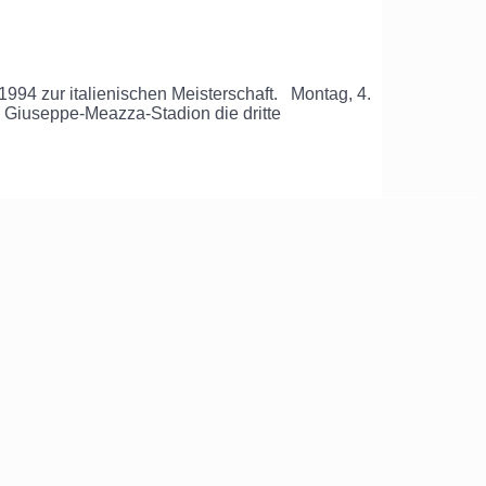
1994 zur italienischen Meisterschaft. Montag, 4.
 Giuseppe-Meazza-Stadion die dritte