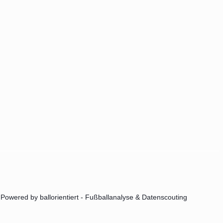
Powered by ballorientiert - Fußballanalyse & Datenscouting