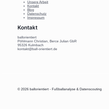
Unsere Arbeit
Kontakt
Blog
Datenschutz
Impressum
Kontakt
ballorientiert
Pöhlmann Christian, Berce Julian GbR
95326 Kulmbach
kontakt@ball-orientiert.de
© 2026 ballorientiert - Fußballanalyse & Datenscouting