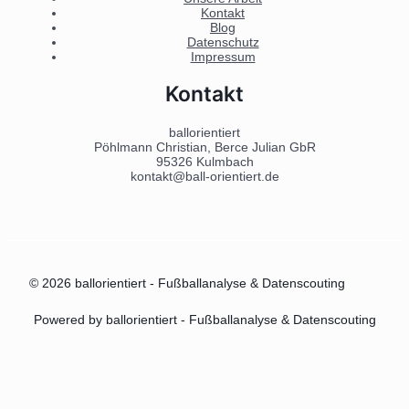
Kontakt
Blog
Datenschutz
Impressum
Kontakt
ballorientiert
Pöhlmann Christian, Berce Julian GbR
95326 Kulmbach
kontakt@ball-orientiert.de
© 2026 ballorientiert - Fußballanalyse & Datenscouting
Powered by ballorientiert - Fußballanalyse & Datenscouting