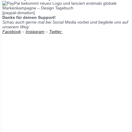
[paypal-donation]
Danke für deinen Support!
Schau auch gerne mal bei Social Media vorbei und begleite uns auf
unserem Weg:
Facebook
–
Instagram
–
Twitter