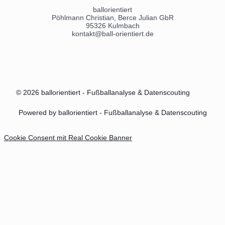
ballorientiert
Pöhlmann Christian, Berce Julian GbR
95326 Kulmbach
kontakt@ball-orientiert.de
© 2026 ballorientiert - Fußballanalyse & Datenscouting
Powered by ballorientiert - Fußballanalyse & Datenscouting
Cookie Consent mit Real Cookie Banner