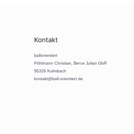
Kontakt
ballorientiert
Pöhlmann Christian, Berce Julian GbR
95326 Kulmbach
kontakt@ball-orientiert.de