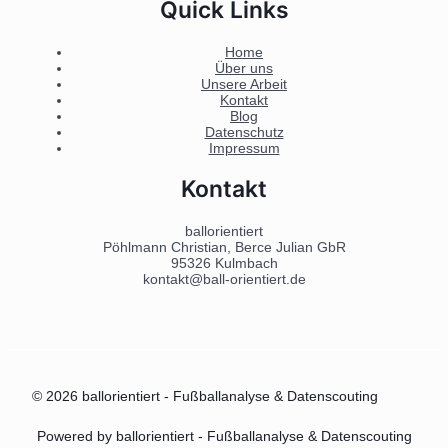
Quick Links
Home
Über uns
Unsere Arbeit
Kontakt
Blog
Datenschutz
Impressum
Kontakt
ballorientiert
Pöhlmann Christian, Berce Julian GbR
95326 Kulmbach
kontakt@ball-orientiert.de
© 2026 ballorientiert - Fußballanalyse & Datenscouting
Powered by ballorientiert - Fußballanalyse & Datenscouting