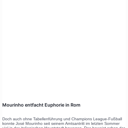
Mourinho entfacht Euphorie in Rom
Doch auch ohne Tabellenführung und Champions League-Fußball
konnte José Mourinho seit seinem Amtsantritt im letzten Sommer