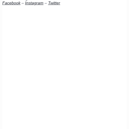
Facebook
–
Instagram
–
Twitter