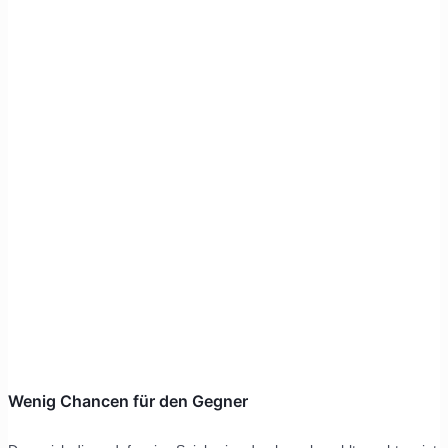
Wenig Chancen für den Gegner