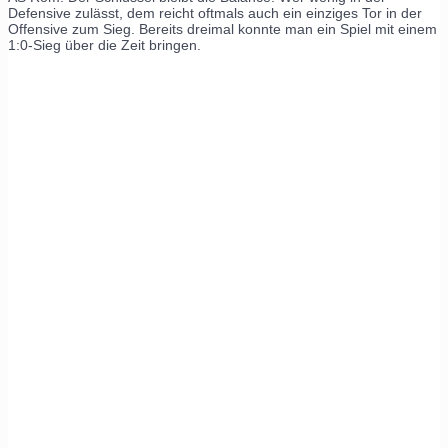
Defensive zulässt, dem reicht oftmals auch ein einziges Tor in der
Offensive zum Sieg. Bereits dreimal konnte man ein Spiel mit einem
1:0-Sieg über die Zeit bringen.