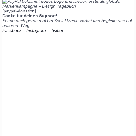
[paypal-donation]
Danke für deinen Support!
Schau auch gerne mal bei Social Media vorbei und begleite uns auf
unserem Weg:
Facebook
–
Instagram
–
Twitter