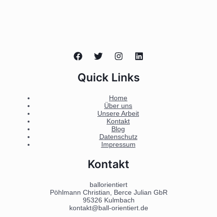
Quick Links
Home
Über uns
Unsere Arbeit
Kontakt
Blog
Datenschutz
Impressum
Kontakt
ballorientiert
Pöhlmann Christian, Berce Julian GbR
95326 Kulmbach
kontakt@ball-orientiert.de