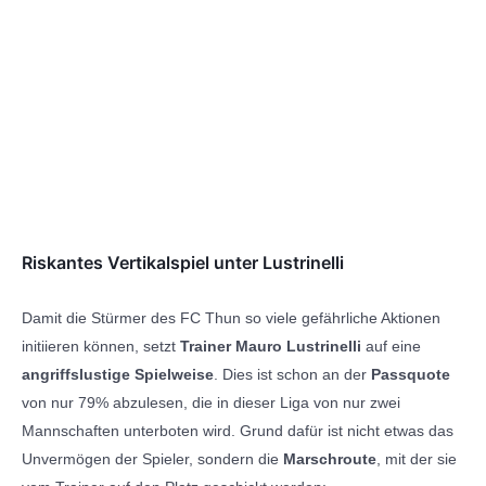
Riskantes Vertikalspiel unter Lustrinelli
Damit die Stürmer des FC Thun so viele gefährliche Aktionen
initiieren können, setzt
Trainer Mauro Lustrinelli
auf eine
angriffslustige
Spielweise
. Dies ist schon an der
Passquote
von nur 79% abzulesen, die in dieser Liga von nur zwei
Mannschaften unterboten wird. Grund dafür ist nicht etwas das
Unvermögen der Spieler, sondern die
Marschroute
, mit der sie