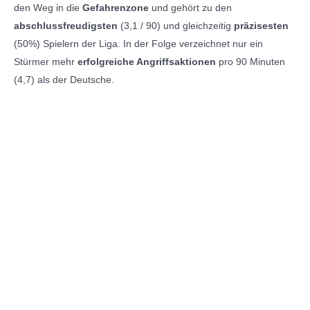
den Weg in die
Gefahrenzone
und gehört zu den
abschlussfreudigsten
(3,1 / 90) und gleichzeitig
präzisesten
(50%) Spielern der Liga. In der Folge verzeichnet nur ein
Stürmer mehr
erfolgreiche Angriffsaktionen
pro 90 Minuten
(4,7) als der Deutsche.