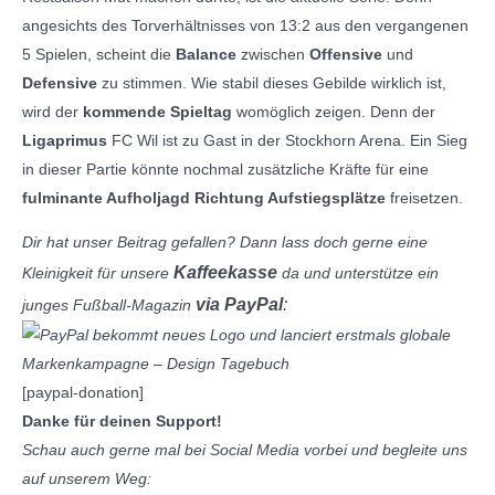
angesichts des Torverhältnisses von 13:2 aus den vergangenen
5 Spielen, scheint die
Balance
zwischen
Offensive
und
Defensive
zu stimmen. Wie stabil dieses Gebilde wirklich ist,
wird der
kommende Spieltag
womöglich zeigen. Denn der
Ligaprimus
FC Wil ist zu Gast in der Stockhorn Arena. Ein Sieg
in dieser Partie könnte nochmal zusätzliche Kräfte für eine
fulminante Aufholjagd Richtung Aufstiegsplätze
freisetzen.
Dir hat unser Beitrag gefallen? Dann lass doch gerne eine
Kaffeekasse
Kleinigkeit für unsere
da und unterstütze ein
via PayPal
:
junges Fußball-Magazin
[paypal-donation]
Danke für deinen Support!
Schau auch gerne mal bei Social Media vorbei und begleite uns
auf unserem Weg: