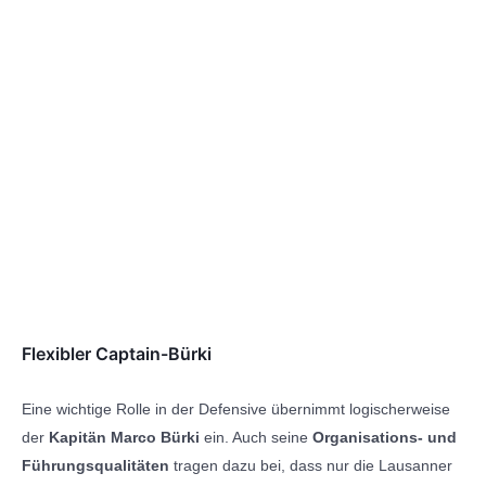
Flexibler Captain-Bürki
Eine wichtige Rolle in der Defensive übernimmt logischerweise
der
Kapitän Marco Bürki
ein. Auch seine
Organisations- und
Führungsqualitäten
tragen dazu bei, dass nur die Lausanner