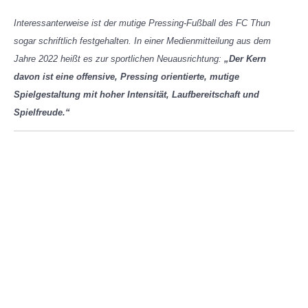
Interessanterweise ist der mutige Pressing-Fußball des FC Thun
sogar schriftlich festgehalten. In einer Medienmitteilung aus dem
Jahre 2022 heißt es zur sportlichen Neuausrichtung:
„Der Kern
davon ist eine offensive, Pressing orientierte, mutige
Spielgestaltung mit hoher Intensität, Laufbereitschaft und
Spielfreude.“