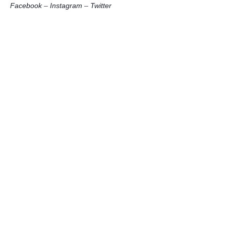
Facebook
–
Instagram
–
Twitter