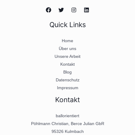
Quick Links
Home
Über uns
Unsere Arbeit
Kontakt
Blog
Datenschutz
Impressum
Kontakt
ballorientiert
Pöhlmann Christian, Berce Julian GbR
95326 Kulmbach