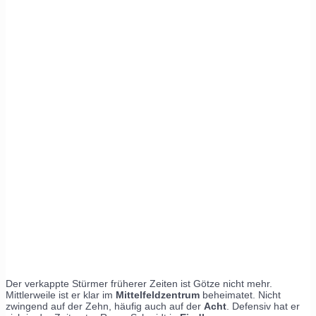
Der verkappte Stürmer früherer Zeiten ist Götze nicht mehr.
Mittlerweile ist er klar im
Mittelfeldzentrum
beheimatet. Nicht
zwingend auf der Zehn, häufig auch auf der
Acht
. Defensiv hat er