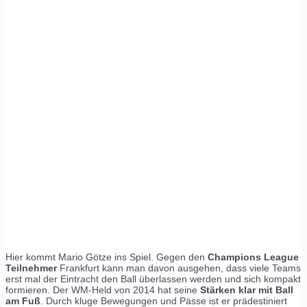
Hier kommt Mario Götze ins Spiel. Gegen den
Champions League
Teilnehmer
Frankfurt kann man davon ausgehen, dass viele Teams
erst mal der Eintracht den Ball überlassen werden und sich kompakt
formieren. Der WM-Held von 2014 hat seine
Stärken klar mit Ball
am Fuß
. Durch kluge Bewegungen und Pässe ist er prädestiniert