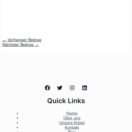
←
Vorheriger Beitrag
Nächster Beitrag
→
Quick Links
Home
Über uns
Unsere Arbeit
Kontakt
Blog