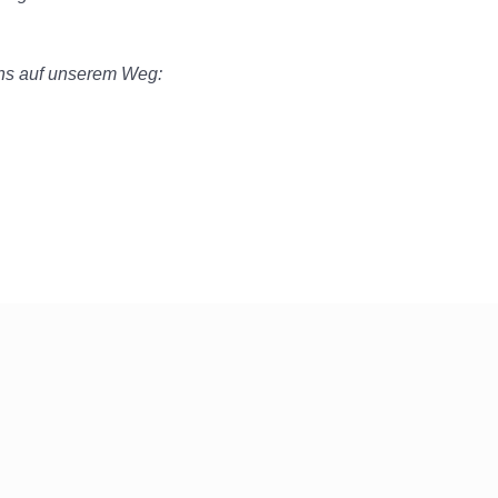
uns auf unserem Weg: