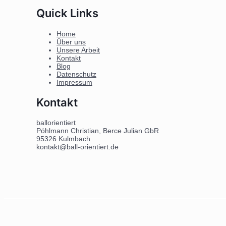
Quick Links
Home
Über uns
Unsere Arbeit
Kontakt
Blog
Datenschutz
Impressum
Kontakt
ballorientiert
Pöhlmann Christian, Berce Julian GbR
95326 Kulmbach
kontakt@ball-orientiert.de