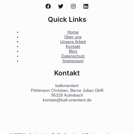
Quick Links
Home
Über uns
Unsere Arbeit
Kontakt
Blog
Datenschutz
Impressum
Kontakt
ballorientiert
Pöhlmann Christian, Berce Julian GbR
95326 Kulmbach
kontakt@ball-orientiert.de