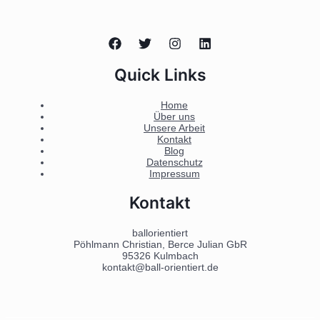
Quick Links
Home
Über uns
Unsere Arbeit
Kontakt
Blog
Datenschutz
Impressum
Kontakt
ballorientiert
Pöhlmann Christian, Berce Julian GbR
95326 Kulmbach
kontakt@ball-orientiert.de